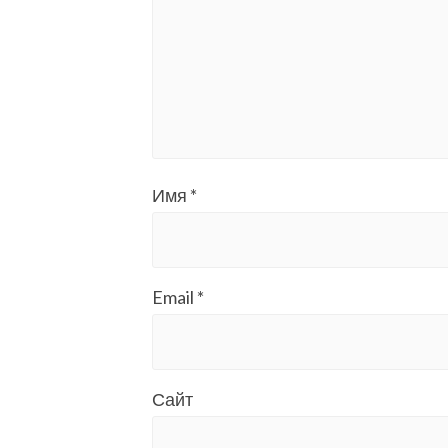
Имя
*
Email
*
Сайт