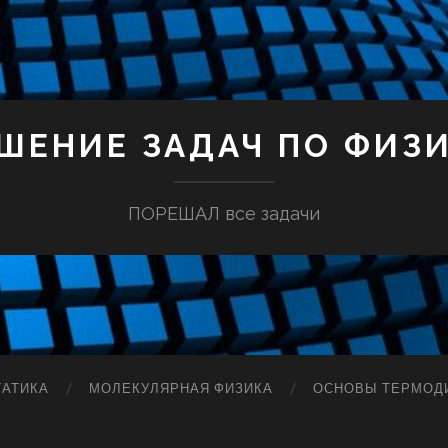
ШЕНИЕ ЗАДАЧ ПО ФИЗ
ПОРЕШАЛ все задачи
ТАТИКА
МОЛЕКУЛЯРНАЯ ФИЗИКА
ОСНОВЫ ТЕРМОД