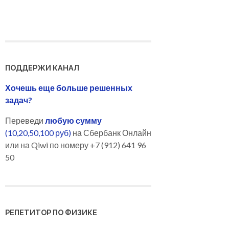
ПОДДЕРЖИ КАНАЛ
Хочешь еще больше решенных
задач?
Переведи
любую сумму
(10,20,50,100 руб)
на Сбербанк Онлайн
или на Qiwi по номеру +7 (912) 641 96
50
РЕПЕТИТОР ПО ФИЗИКЕ