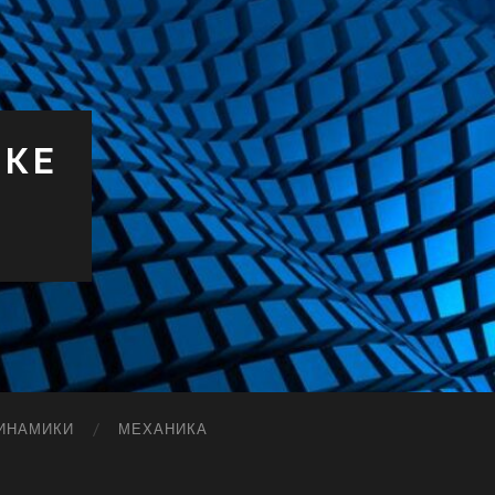
ИКЕ
ИНАМИКИ
МЕХАНИКА