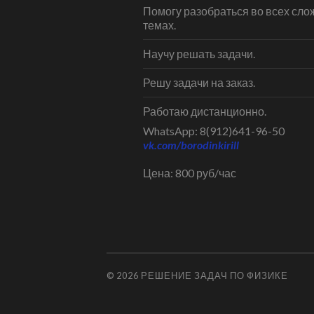
Помогу разобраться во всех сл
темах.
Научу решать задачи.
Решу задачи на заказ.
Работаю дистанционно.
WhatsApp: 8(912)641-96-50
vk.com/borodinkirill
Цена: 800 руб/час
© 2026
РЕШЕНИЕ ЗАДАЧ ПО ФИЗИКЕ