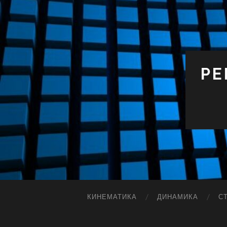
РЕ
КИНЕМАТИКА
ДИНАМИКА
С