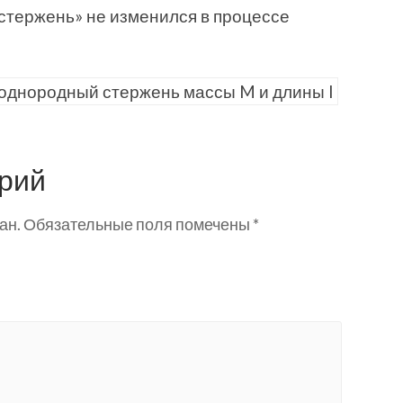
стержень» не изменился в процессе
рий
ан.
Обязательные поля помечены
*