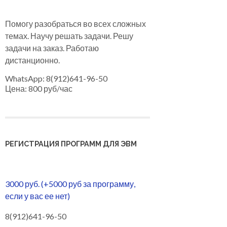
Помогу разобраться во всех сложных
темах. Научу решать задачи. Решу
задачи на заказ. Работаю
дистанционно.
WhatsApp: 8(912)641-96-50
Цена: 800 руб/час
РЕГИСТРАЦИЯ ПРОГРАММ ДЛЯ ЭВМ
3000 руб. (+5000 руб за программу,
если у вас ее нет)
8(912)641-96-50