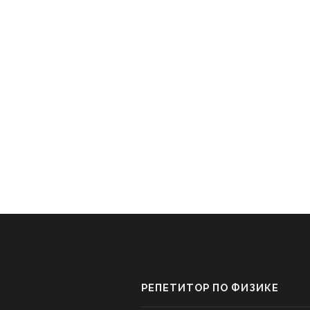
РЕПЕТИТОР ПО ФИЗИКЕ