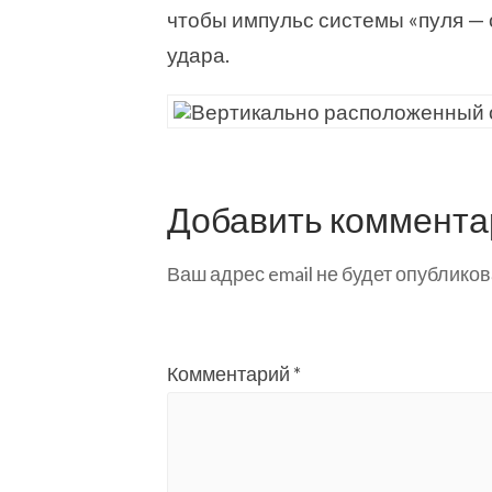
чтобы импульс системы «пуля — 
удара.
Добавить коммента
Ваш адрес email не будет опубликов
Комментарий
*