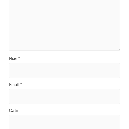
Имя
*
Email
*
Сайт