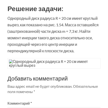
Решение задачи:
Однородный диск радиуса R = 20 см имеет круглый
вырез, как показано на рис. 1.54. Масса оставшейся
(заштрихованной) части диска m = 7,3 кг. Найти
момент инерции такого диска относительно оси,
проходящей через его центр инерции и
перпендикулярной к плоскости диска.
Добавить комментарий
Ваш адрес email не будет опубликован.
Обязательные
поля помечены
*
Комментарий
*