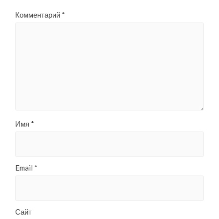
Комментарий
*
Имя
*
Email
*
Сайт