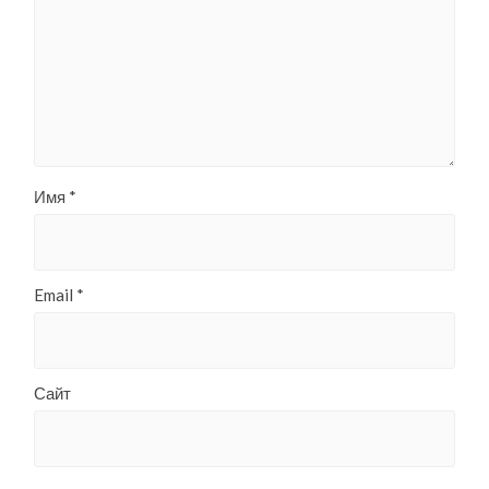
Имя
*
Email
*
Сайт