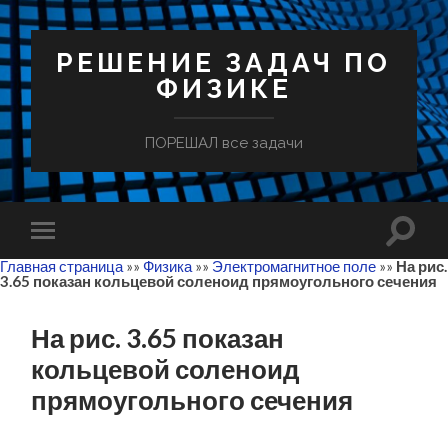
РЕШЕНИЕ ЗАДАЧ ПО
ФИЗИКЕ
ПОРЕШАЛ все задачи
Главная страница
»»
Физика
»»
Электромагнитное поле
»»
На рис.
3.65 показан кольцевой соленоид прямоугольного сечения
На рис. 3.65 показан
кольцевой соленоид
прямоугольного сечения