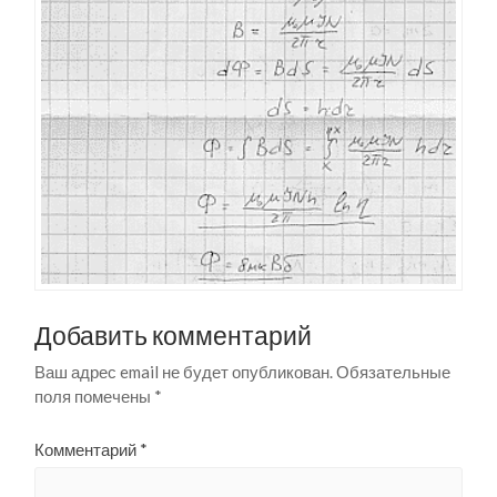
Добавить комментарий
Ваш адрес email не будет опубликован.
Обязательные
поля помечены
*
Комментарий
*